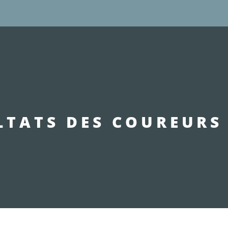
LTATS DES COUREURS 