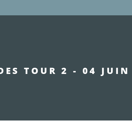
DES TOUR 2 - 04 JUIN