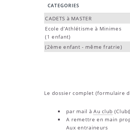
CATEGORIES
CADETS à MASTER
Ecole d’Athlétisme à Minimes
(1 enfant)
(2ème enfant - même fratrie)
Le dossier complet (formulaire d
par mail à
Au club
(Club@
A remettre en main prop
Aux entraineurs