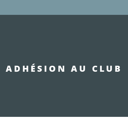
ADHÉSION AU CLUB