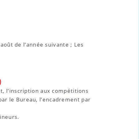
août de l’année suivante ; Les
)
t, l’inscription aux compétitions
 par le Bureau, l’encadrement par
mineurs.