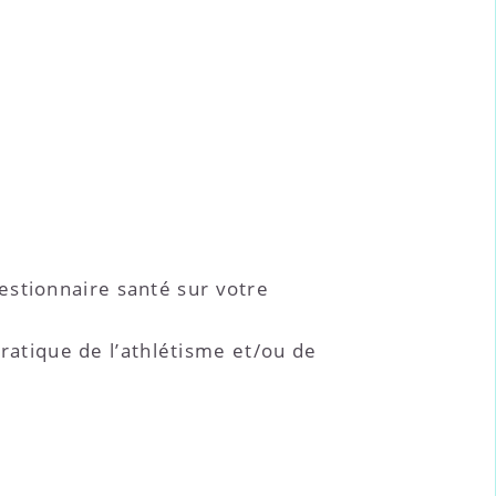
stionnaire santé sur votre
pratique de l’athlétisme et/ou de