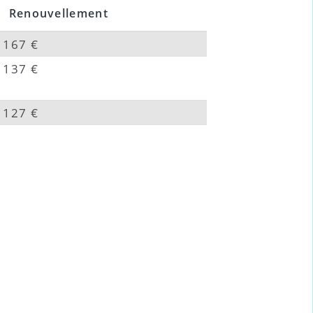
Renouvellement
167 €
137 €
127 €