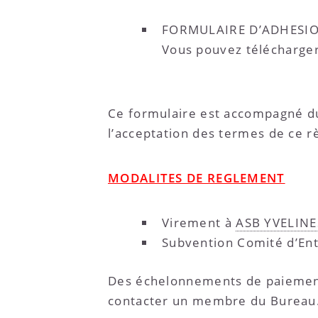
FORMULAIRE D’ADHESI
Vous pouvez télécharger 
Ce formulaire est accompagné 
l’acceptation des termes de ce 
MODALITES DE REGLEMENT
Virement à
ASB YVELINES
Subvention Comité d’Entr
Des échelonnements de paiement 
contacter un membre du Bureau