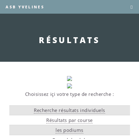
ASB YVELINES
RÉSULTATS
Choisissez içi votre type de recherche :
Recherche résultats individuels
Résultats par course
les podiums