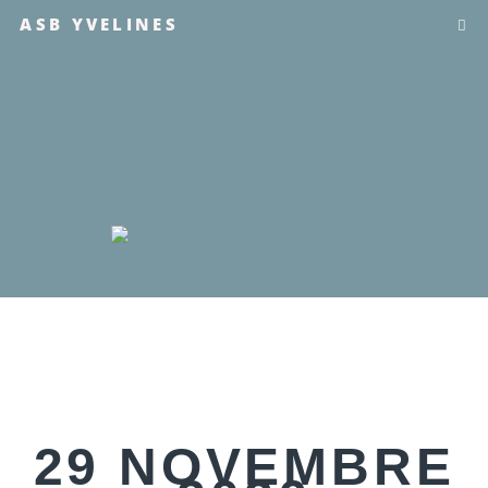
ASB YVELINES
29 NOVEMBRE