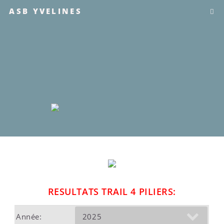
ASB YVELINES
RESULTATS TRAIL 4 PILIERS:
Année: