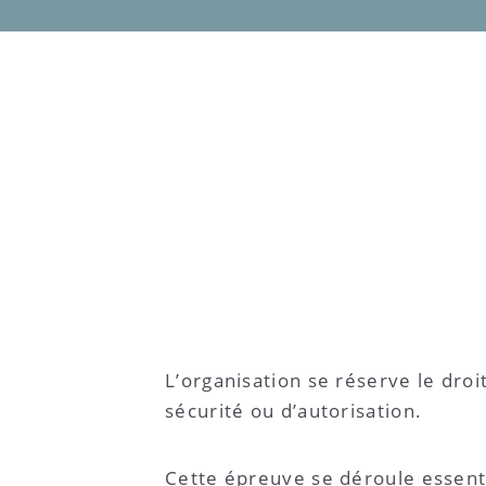
L’organisation se réserve le droi
sécurité ou d’autorisation.
Cette épreuve se déroule essenti