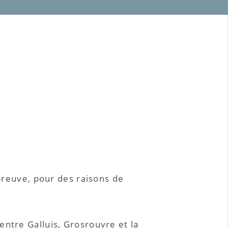
épreuve, pour des raisons de
entre Galluis, Grosrouvre et la