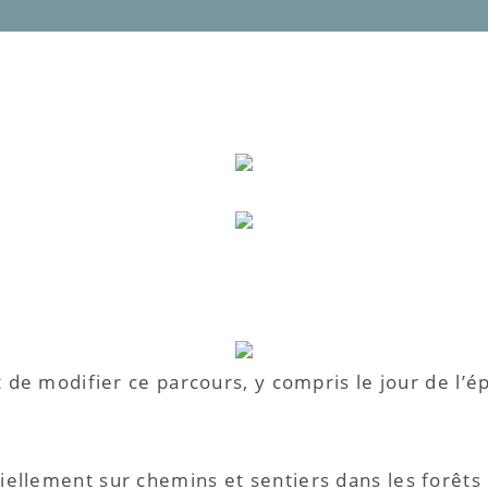
t de modifier ce parcours, y compris le jour de l’
ellement sur chemins et sentiers dans les forêts 