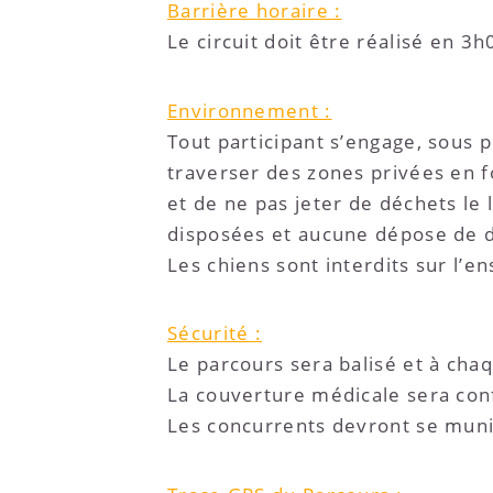
Barrière horaire :
Le circuit doit être réalisé en 
Environnement :
Tout participant s’engage, sous 
traverser des zones privées en f
et de ne pas jeter de déchets le
disposées et aucune dépose de d
Les chiens sont interdits sur l’
Sécurité :
Le parcours sera balisé et à cha
La couverture médicale sera con
Les concurrents devront se muni