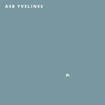
ASB YVELINES